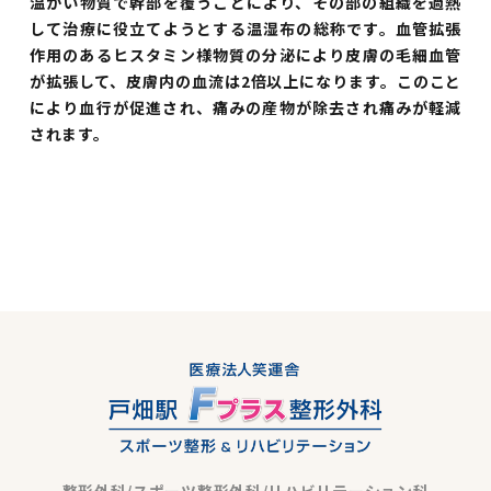
温かい物質で幹部を覆うことにより、その部の組織を過熱
して治療に役立てようとする温湿布の総称です。血管拡張
作用のあるヒスタミン様物質の分泌により皮膚の毛細血管
が拡張して、皮膚内の血流は2倍以上になります。このこと
により血行が促進され、痛みの産物が除去され痛みが軽減
されます。