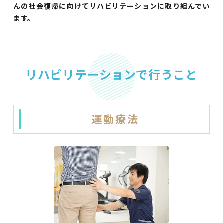
んの社会復帰に向けてリハビリテーションに取り組んでい
ます。
リハビリテーションで行うこと
運動療法