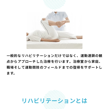
一般的なリハビリテーションだけではなく、運動連鎖の観
点からアプローチした治療を行います。治療室から家庭、
職場そして運動競技のフィールドまでの復帰をサポートし
ます。
リハビリテーションとは