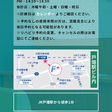
PM…14:20〜18:30
休診日：木曜午前・土曜・日曜・祝日
※診療日は
カレンダー
よりご確認ください。
※予約なしの直接来院の方は、混雑具合により
後日予約となる可能性があります。
※リハビリ予約の変更、キャンセルの際はお電
話にてご連絡ください。
JR戸畑駅から徒歩1分