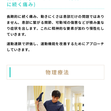
に続く痛み)
長期的に続く痛み、動きにくさは患部だけの問題ではあり
ません。患部に繋がる関節、可動域の傷害などが積み重な
り症状を出します。これに精神的な要素が加わり慢性化し
ていきます。
運動連鎖で評価し、運動機能を改善するためにアプローチ
していきます。
物理療法