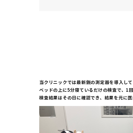
当クリニックでは最新鋭の測定器を導⼊して
ベッドの上に5分寝ているだけの検査で、1回
検査結果はその⽇に確認でき、結果を元に医