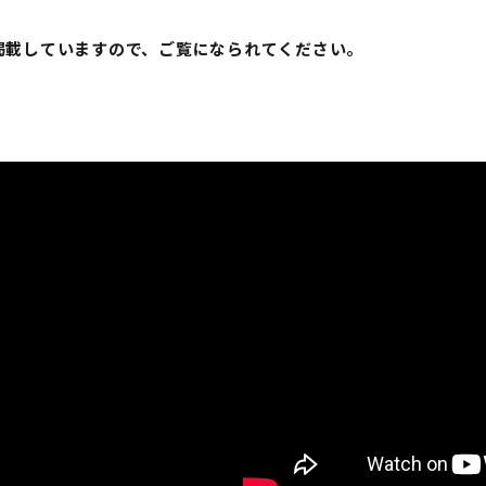
を掲載していますので、ご覧になられてください。