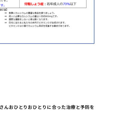
さんおひとりおひとりに合った治療と予防を