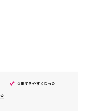
つまずきやすくなった
いる