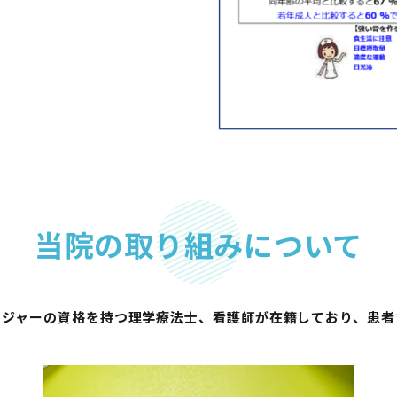
当院の取り組みについて
ージャーの資格を持つ理学療法⼠、看護師が在籍しており、患者