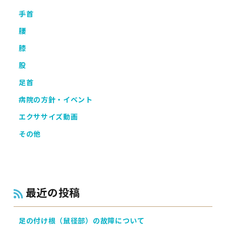
手首
腰
膝
股
足首
病院の方針・イベント
エクササイズ動画
その他
最近の投稿
足の付け根（鼠径部）の故障について