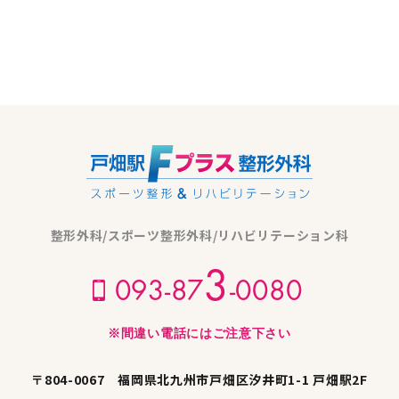
整形外科/スポーツ整形外科/リハビリテーション科
3
093-87
-0080
※間違い電話にはご注意下さい
〒804-0067 福岡県北九州市戸畑区汐井町1-1 戸畑駅2F