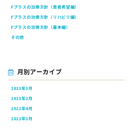
Fプラスの治療方針（患者希望編）
Fプラスの治療方針（リハビリ編）
Fプラスの治療方針（基本編）
その他
月別アーカイブ
2023年3月
2023年2月
2022年4月
2022年3月