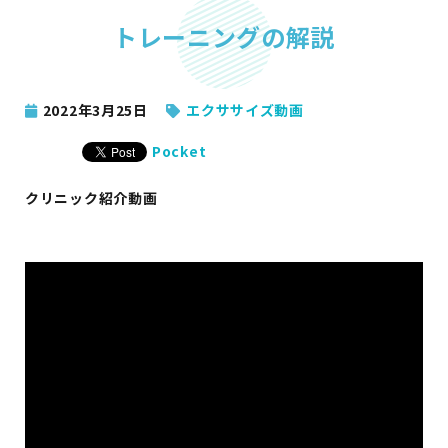
トレーニングの解説
2022年3月25日
エクササイズ動画
Pocket
クリニック紹介動画