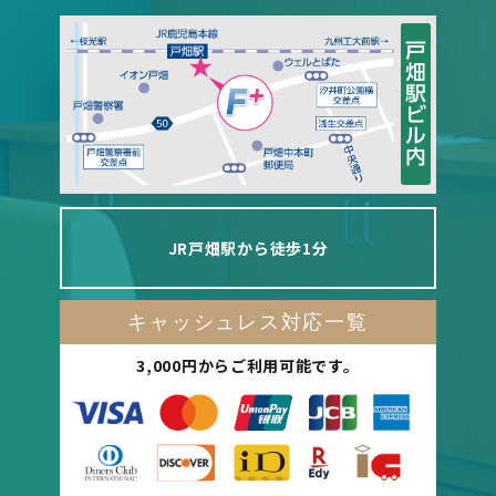
JR戸畑駅から徒歩1分
キャッシュレス対応一覧
3,000円からご利用可能です。